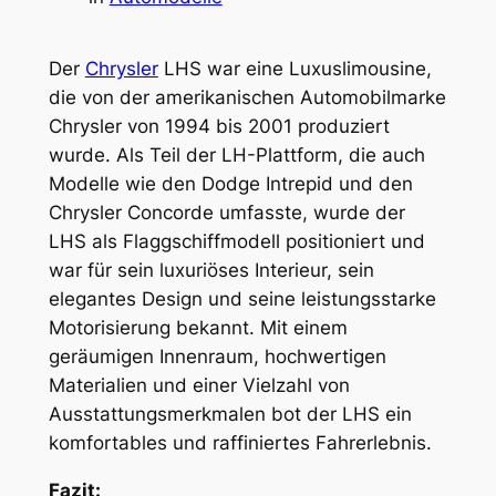
Der
Chrysler
LHS war eine Luxuslimousine,
die von der amerikanischen Automobilmarke
Chrysler von 1994 bis 2001 produziert
wurde. Als Teil der LH-Plattform, die auch
Modelle wie den Dodge Intrepid und den
Chrysler Concorde umfasste, wurde der
LHS als Flaggschiffmodell positioniert und
war für sein luxuriöses Interieur, sein
elegantes Design und seine leistungsstarke
Motorisierung bekannt. Mit einem
geräumigen Innenraum, hochwertigen
Materialien und einer Vielzahl von
Ausstattungsmerkmalen bot der LHS ein
komfortables und raffiniertes Fahrerlebnis.
Fazit: