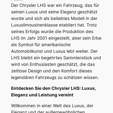
Der Chrysler LHS war ein Fahrzeug, das für
seinen Luxus und seine Eleganz geschätzt
wurde und sich als beliebtes Modell in der
Luxuslimousinenklasse etabliert hat. Trotz
seines Erfolgs wurde die Produktion des
LHS im Jahr 2001 eingestellt, aber sein Erbe
als Symbol für amerikanische
Automobilkunst und Luxus lebt weiter. Der
LHS bleibt ein begehrtes Sammlerstück und
wird von Enthusiasten geschätzt, die das
zeitlose Design und den Komfort dieses
legendären Fahrzeugs zu schätzen wissen.
Entdecken Sie den Chrysler LHS: Luxus,
Eleganz und Leistung vereint
Willkommen in einer Welt des Luxus, der
Eleganz und der außergewöhnlichen