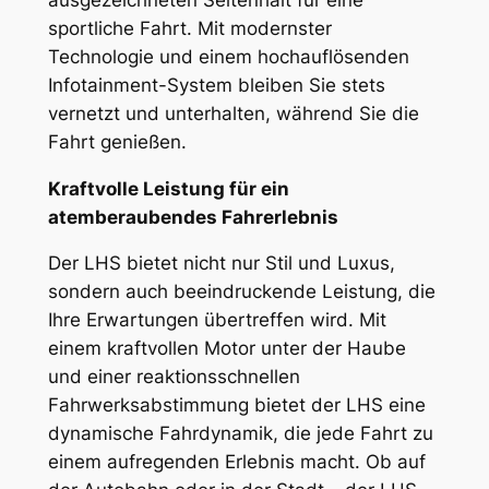
sportliche Fahrt. Mit modernster
Technologie und einem hochauflösenden
Infotainment-System bleiben Sie stets
vernetzt und unterhalten, während Sie die
Fahrt genießen.
Kraftvolle Leistung für ein
atemberaubendes Fahrerlebnis
Der LHS bietet nicht nur Stil und Luxus,
sondern auch beeindruckende Leistung, die
Ihre Erwartungen übertreffen wird. Mit
einem kraftvollen Motor unter der Haube
und einer reaktionsschnellen
Fahrwerksabstimmung bietet der LHS eine
dynamische Fahrdynamik, die jede Fahrt zu
einem aufregenden Erlebnis macht. Ob auf