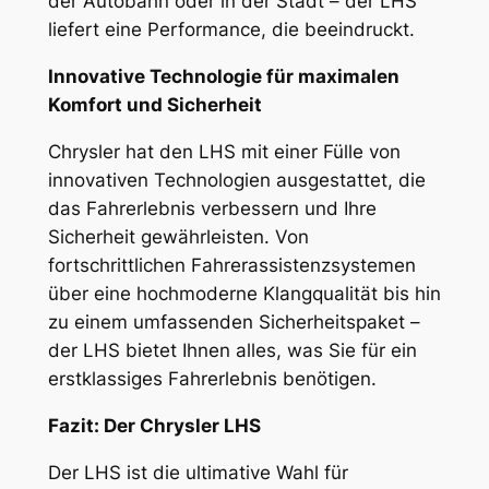
der Autobahn oder in der Stadt – der LHS
liefert eine Performance, die beeindruckt.
Innovative Technologie für maximalen
Komfort und Sicherheit
Chrysler hat den LHS mit einer Fülle von
innovativen Technologien ausgestattet, die
das Fahrerlebnis verbessern und Ihre
Sicherheit gewährleisten. Von
fortschrittlichen Fahrerassistenzsystemen
über eine hochmoderne Klangqualität bis hin
zu einem umfassenden Sicherheitspaket –
der LHS bietet Ihnen alles, was Sie für ein
erstklassiges Fahrerlebnis benötigen.
Fazit: Der Chrysler LHS
Der LHS ist die ultimative Wahl für