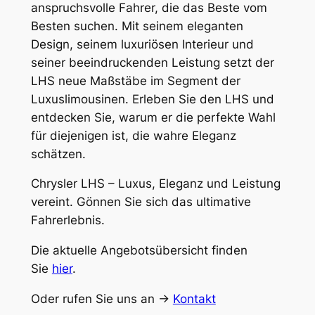
anspruchsvolle Fahrer, die das Beste vom
Besten suchen. Mit seinem eleganten
Design, seinem luxuriösen Interieur und
seiner beeindruckenden Leistung setzt der
LHS neue Maßstäbe im Segment der
Luxuslimousinen. Erleben Sie den LHS und
entdecken Sie, warum er die perfekte Wahl
für diejenigen ist, die wahre Eleganz
schätzen.
Chrysler LHS – Luxus, Eleganz und Leistung
vereint. Gönnen Sie sich das ultimative
Fahrerlebnis.
Die aktuelle Angebotsübersicht finden
Sie
hier
.
Oder rufen Sie uns an ->
Kontakt