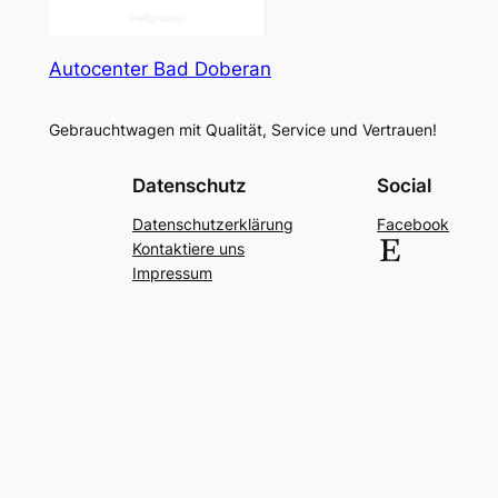
Autocenter Bad Doberan
Gebrauchtwagen mit Qualität, Service und Vertrauen!
Datenschutz
Social
Datenschutzerklärung
Facebook
Etsy
Kontaktiere uns
Impressum