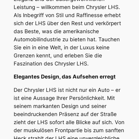
Leistung – willkommen beim Chrysler LHS.
Als Inbegriff von Stil und Raffinesse erhebt
sich der LHS über den Rest und verkörpert
das Beste, was die amerikanische
Automobilindustrie zu bieten hat. Tauchen
Sie ein in eine Welt, in der Luxus keine
Grenzen kennt, und erleben Sie die
Faszination des Chrysler LHS.
Elegantes Design, das Aufsehen erregt
Der Chrysler LHS ist nicht nur ein Auto – er
ist eine Aussage Ihrer Persönlichkeit. Mit
seinem markanten Design und seiner
beeindruckenden Präsenz auf der Straße
zieht der LHS sofort alle Blicke auf sich. Von
der muskulösen Frontpartie bis zum sanften
Heck strahlt der LHS eine unvergleichliche