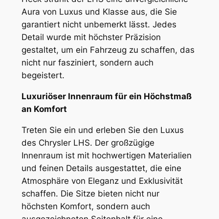
Aura von Luxus und Klasse aus, die Sie
garantiert nicht unbemerkt lässt. Jedes
Detail wurde mit höchster Präzision
gestaltet, um ein Fahrzeug zu schaffen, das
nicht nur fasziniert, sondern auch
begeistert.
Luxuriöser Innenraum für ein Höchstmaß
an Komfort
Treten Sie ein und erleben Sie den Luxus
des Chrysler LHS. Der großzügige
Innenraum ist mit hochwertigen Materialien
und feinen Details ausgestattet, die eine
Atmosphäre von Eleganz und Exklusivität
schaffen. Die Sitze bieten nicht nur
höchsten Komfort, sondern auch
ausgezeichneten Seitenhalt für eine