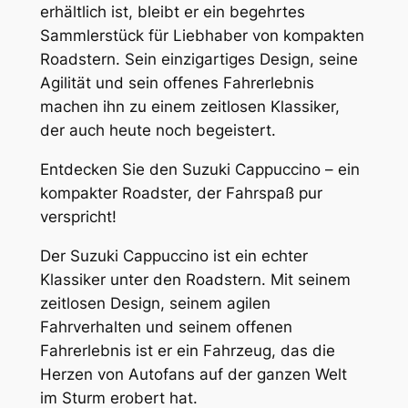
erhältlich ist, bleibt er ein begehrtes
Sammlerstück für Liebhaber von kompakten
Roadstern. Sein einzigartiges Design, seine
Agilität und sein offenes Fahrerlebnis
machen ihn zu einem zeitlosen Klassiker,
der auch heute noch begeistert.
Entdecken Sie den Suzuki Cappuccino – ein
kompakter Roadster, der Fahrspaß pur
verspricht!
Der Suzuki Cappuccino ist ein echter
Klassiker unter den Roadstern. Mit seinem
zeitlosen Design, seinem agilen
Fahrverhalten und seinem offenen
Fahrerlebnis ist er ein Fahrzeug, das die
Herzen von Autofans auf der ganzen Welt
im Sturm erobert hat.