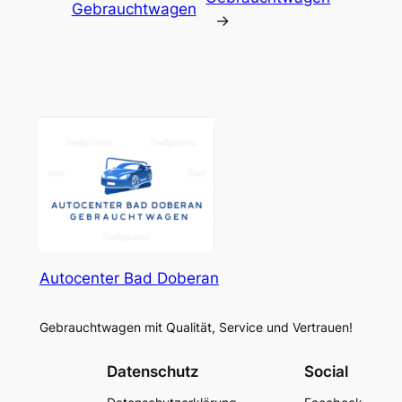
Gebrauchtwagen
→
Autocenter Bad Doberan
Gebrauchtwagen mit Qualität, Service und Vertrauen!
Datenschutz
Social