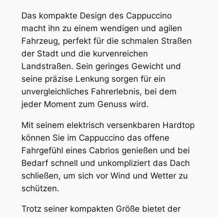
Das kompakte Design des Cappuccino
macht ihn zu einem wendigen und agilen
Fahrzeug, perfekt für die schmalen Straßen
der Stadt und die kurvenreichen
Landstraßen. Sein geringes Gewicht und
seine präzise Lenkung sorgen für ein
unvergleichliches Fahrerlebnis, bei dem
jeder Moment zum Genuss wird.
Mit seinem elektrisch versenkbaren Hardtop
können Sie im Cappuccino das offene
Fahrgefühl eines Cabrios genießen und bei
Bedarf schnell und unkompliziert das Dach
schließen, um sich vor Wind und Wetter zu
schützen.
Trotz seiner kompakten Größe bietet der