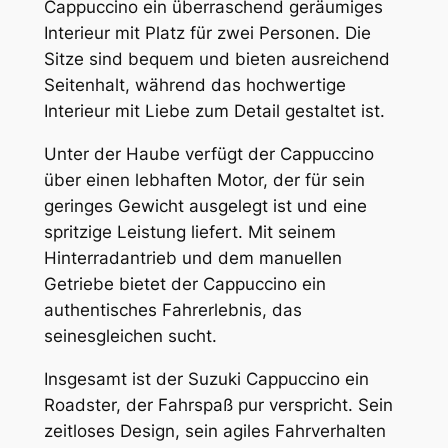
Cappuccino ein überraschend geräumiges
Interieur mit Platz für zwei Personen. Die
Sitze sind bequem und bieten ausreichend
Seitenhalt, während das hochwertige
Interieur mit Liebe zum Detail gestaltet ist.
Unter der Haube verfügt der Cappuccino
über einen lebhaften Motor, der für sein
geringes Gewicht ausgelegt ist und eine
spritzige Leistung liefert. Mit seinem
Hinterradantrieb und dem manuellen
Getriebe bietet der Cappuccino ein
authentisches Fahrerlebnis, das
seinesgleichen sucht.
Insgesamt ist der Suzuki Cappuccino ein
Roadster, der Fahrspaß pur verspricht. Sein
zeitloses Design, sein agiles Fahrverhalten