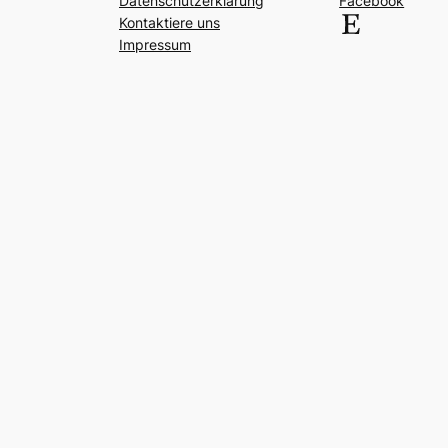
Datenschutzerklärung
Facebook
Etsy
Kontaktiere uns
Impressum