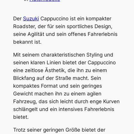
Der
Suzuki
Cappuccino ist ein kompakter
Roadster, der für sein sportliches Design,
seine Agilität und sein offenes Fahrerlebnis
bekannt ist.
Mit seinem charakteristischen Styling und
seinen klaren Linien bietet der Cappuccino
eine zeitlose Ästhetik, die ihn zu einem
Blickfang auf der Straße macht. Sein
kompaktes Format und sein geringes
Gewicht machen ihn zu einem agilen
Fahrzeug, das sich leicht durch enge Kurven
schlängelt und ein intensives Fahrerlebnis
bietet.
Trotz seiner geringen Größe bietet der