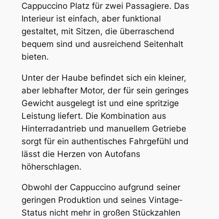
Cappuccino Platz für zwei Passagiere. Das
Interieur ist einfach, aber funktional
gestaltet, mit Sitzen, die überraschend
bequem sind und ausreichend Seitenhalt
bieten.
Unter der Haube befindet sich ein kleiner,
aber lebhafter Motor, der für sein geringes
Gewicht ausgelegt ist und eine spritzige
Leistung liefert. Die Kombination aus
Hinterradantrieb und manuellem Getriebe
sorgt für ein authentisches Fahrgefühl und
lässt die Herzen von Autofans
höherschlagen.
Obwohl der Cappuccino aufgrund seiner
geringen Produktion und seines Vintage-
Status nicht mehr in großen Stückzahlen