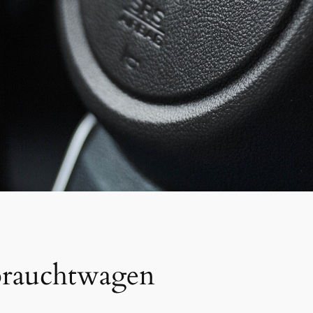
brauchtwagen