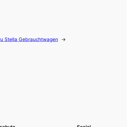
u Stella Gebrauchtwagen
→