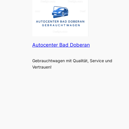
Autocenter Bad Doberan
Gebrauchtwagen mit Qualität, Service und
Vertrauen!