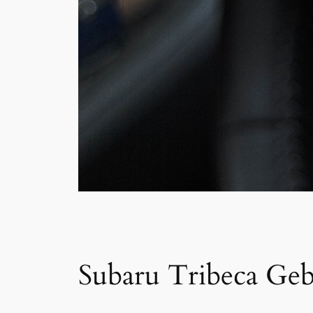
Subaru Tribeca Ge