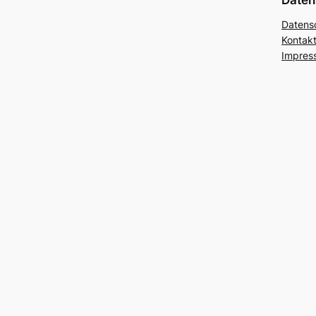
Daten
Datens
Kontakt
Impres