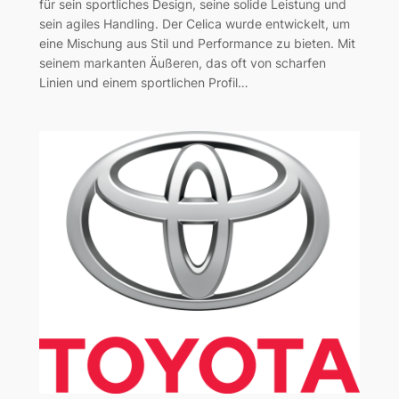
für sein sportliches Design, seine solide Leistung und
sein agiles Handling. Der Celica wurde entwickelt, um
eine Mischung aus Stil und Performance zu bieten. Mit
seinem markanten Äußeren, das oft von scharfen
Linien und einem sportlichen Profil…