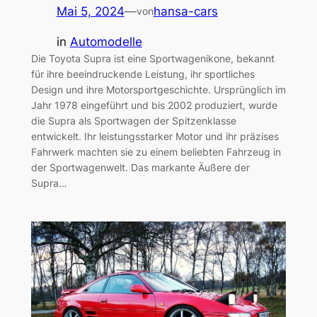
Mai 5, 2024
—
hansa-cars
von
in
Automodelle
Die Toyota Supra ist eine Sportwagenikone, bekannt
für ihre beeindruckende Leistung, ihr sportliches
Design und ihre Motorsportgeschichte. Ursprünglich im
Jahr 1978 eingeführt und bis 2002 produziert, wurde
die Supra als Sportwagen der Spitzenklasse
entwickelt. Ihr leistungsstarker Motor und ihr präzises
Fahrwerk machten sie zu einem beliebten Fahrzeug in
der Sportwagenwelt. Das markante Äußere der
Supra…