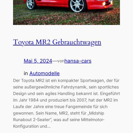
Toyota MR2 Gebrauchtwagen
Mai 5, 2024
—
hansa-cars
von
in
Automodelle
Der Toyota MR2 ist ein kompakter Sportwagen, der für
seine außergewöhnliche Fahrdynamik, sein sportliches
Design und sein agiles Handling bekannt ist. Eingeführt
im Jahr 1984 und produziert bis 2007, hat der MR2 im
Laufe der Jahre eine treue Fangemeinde für sich
gewonnen. Sein Name, MR2, steht für „Midship
Runabout 2-Seater“, was auf seine Mittelmotor-
Konfiguration und…