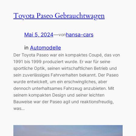
Toyota Paseo Gebrauchtwagen
Mai 5, 2024
—
hansa-cars
von
in
Automodelle
Der Toyota Paseo war ein kompaktes Coupé, das von
1991 bis 1999 produziert wurde. Er war für seine
sportliche Optik, seinen wirtschaftlichen Betrieb und
sein zuverlässiges Fahrverhalten bekannt. Der Paseo
wurde entwickelt, um ein erschwingliches, aber
dennoch unterhaltsames Fahrzeug anzubieten. Mit
seinem kompakten Design und seiner leichten
Bauweise war der Paseo agil und reaktionsfreudig,
was…