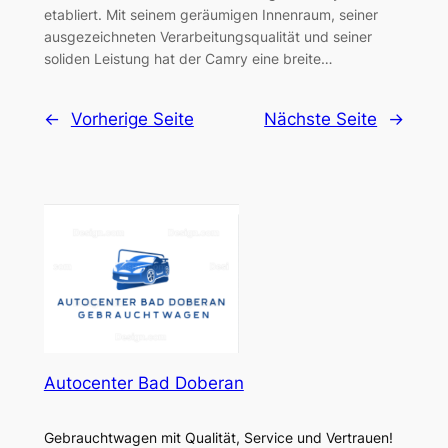
etabliert. Mit seinem geräumigen Innenraum, seiner
ausgezeichneten Verarbeitungsqualität und seiner
soliden Leistung hat der Camry eine breite…
←
Vorherige Seite
Nächste Seite
→
Autocenter Bad Doberan
Gebrauchtwagen mit Qualität, Service und Vertrauen!