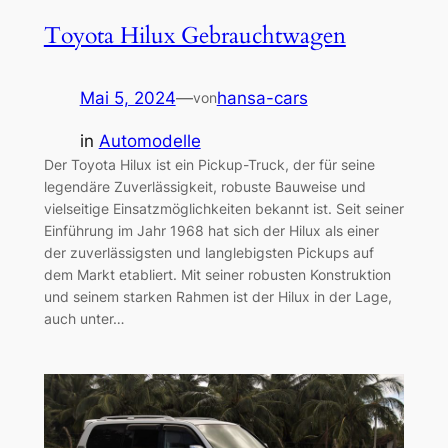
Toyota Hilux Gebrauchtwagen
Mai 5, 2024
—
hansa-cars
von
in
Automodelle
Der Toyota Hilux ist ein Pickup-Truck, der für seine
legendäre Zuverlässigkeit, robuste Bauweise und
vielseitige Einsatzmöglichkeiten bekannt ist. Seit seiner
Einführung im Jahr 1968 hat sich der Hilux als einer
der zuverlässigsten und langlebigsten Pickups auf
dem Markt etabliert. Mit seiner robusten Konstruktion
und seinem starken Rahmen ist der Hilux in der Lage,
auch unter…