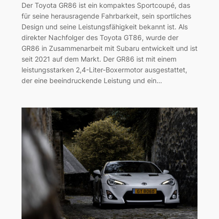
Der Toyota GR86 ist ein kompaktes Sportcoupé, das
für seine herausragende Fahrbarkeit, sein sportliches
Design und seine Leistungsfähigkeit bekannt ist. Als
direkter Nachfolger des Toyota GT86, wurde der
GR86 in Zusammenarbeit mit Subaru entwickelt und ist
seit 2021 auf dem Markt. Der GR86 ist mit einem
leistungsstarken 2,4-Liter-Boxermotor ausgestattet,
der eine beeindruckende Leistung und ein…