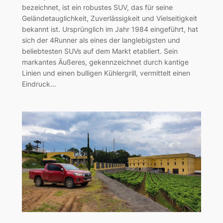
bezeichnet, ist ein robustes SUV, das für seine
Geländetauglichkeit, Zuverlässigkeit und Vielseitigkeit
bekannt ist. Ursprünglich im Jahr 1984 eingeführt, hat
sich der 4Runner als eines der langlebigsten und
beliebtesten SUVs auf dem Markt etabliert. Sein
markantes Äußeres, gekennzeichnet durch kantige
Linien und einen bulligen Kühlergrill, vermittelt einen
Eindruck…