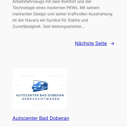
Arbeitsfahrzeugs mit dem Komfort und der
Technologie eines modernen PKWs. Mit seinem
markanten Design und seiner kraftvollen Ausstrahlung
ist der Navara ein Symbol für Stärke und
Zuverlässigkeit. Sein leistungsstarker…
Nächste Seite
→
Autocenter Bad Doberan