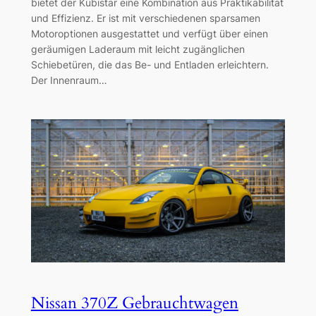
bietet der Kubistar eine Kombination aus Praktikabilität
und Effizienz. Er ist mit verschiedenen sparsamen
Motoroptionen ausgestattet und verfügt über einen
geräumigen Laderaum mit leicht zugänglichen
Schiebetüren, die das Be- und Entladen erleichtern.
Der Innenraum…
Nissan 370Z Gebrauchtwagen