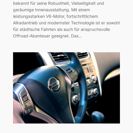
bekannt für seine Robustheit, Vielseitigkeit und
geräumige Innenausstattung. Mit einem
leistungsstarken V6-Motor, fortschrittlichem
Allradantrieb und modernster Technologie ist er sowohl
für städtische Fahrten als auch für anspruchsvolle
Offroad-Abenteuer geeignet. Das…