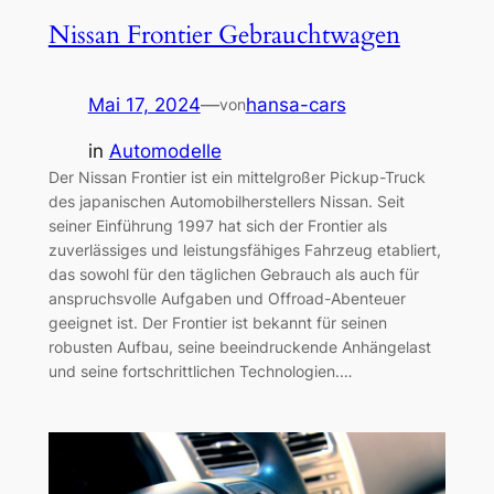
Nissan Frontier Gebrauchtwagen
Mai 17, 2024
—
hansa-cars
von
in
Automodelle
Der Nissan Frontier ist ein mittelgroßer Pickup-Truck
des japanischen Automobilherstellers Nissan. Seit
seiner Einführung 1997 hat sich der Frontier als
zuverlässiges und leistungsfähiges Fahrzeug etabliert,
das sowohl für den täglichen Gebrauch als auch für
anspruchsvolle Aufgaben und Offroad-Abenteuer
geeignet ist. Der Frontier ist bekannt für seinen
robusten Aufbau, seine beeindruckende Anhängelast
und seine fortschrittlichen Technologien.…