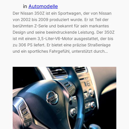
in
Automodelle
Der Nissan 350Z ist ein Sportwagen, der von Nissan
von 2002 bis 2009 produziert wurde. Er ist Teil der
berühmten Z-Serie und bekannt für sein markantes
Design und seine beeindruckende Leistung. Der 350Z
ist mit einem 3,5-Liter-V6-Motor ausgestattet, der bis
zu 306 PS liefert. Er bietet eine präzise Straßenlage
und ein sportliches Fahrgefühl, unterstützt durch…