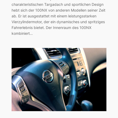
charakteristischen Targadach und sportlichen Design
hebt sich der 100NX von anderen Modellen seiner Zeit
ab. Er ist ausgestattet mit einem leistungsstarken
Vierzylindermotor, der ein dynamisches und spritziges
Fahrerlebnis bietet. Der Innenraum des 100NX
kombiniert…