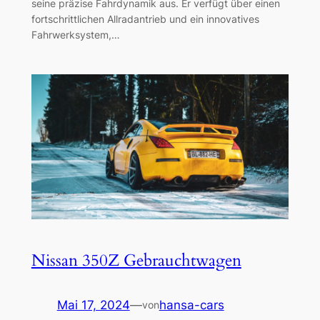
seine präzise Fahrdynamik aus. Er verfügt über einen
fortschrittlichen Allradantrieb und ein innovatives
Fahrwerksystem,…
Nissan 350Z Gebrauchtwagen
Mai 17, 2024
—
hansa-cars
von